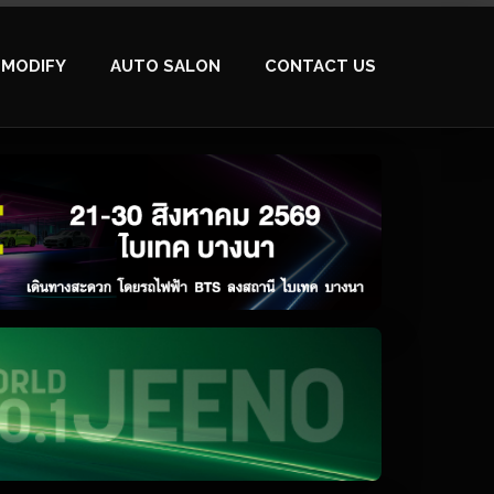
MODIFY
AUTO SALON
CONTACT US