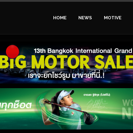
HOME
NEWS
MOTIVE