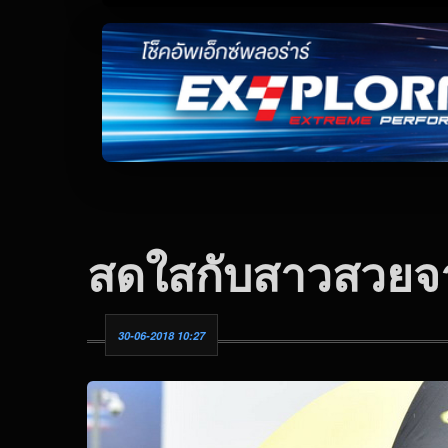
สดใสกับสาวสวยจ
30-06-2018 10:27