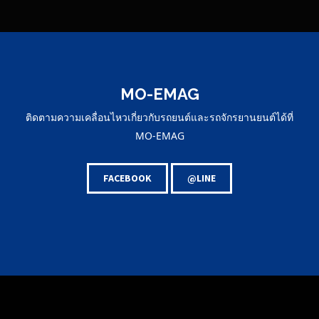
MO-EMAG
ติดตามความเคลื่อนไหวเกี่ยวกับรถยนต์และรถจักรยานยนต์ได้ที่
MO-EMAG
FACEBOOK
@LINE