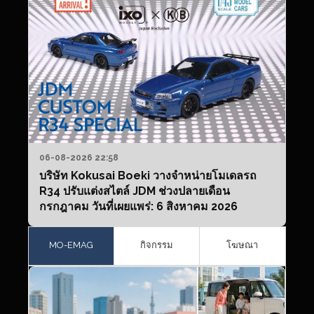
06-08-2026 22:58
บริษัท Kokusai Boeki วางจำหน่ายโมเดลรถ
R34 ปรับแต่งสไตล์ JDM ช่วงปลายเดือน
กรกฎาคม วันที่เผยแพร่: 6 สิงหาคม 2026
MO-EMAG
กิจกรรม
โฆษณา