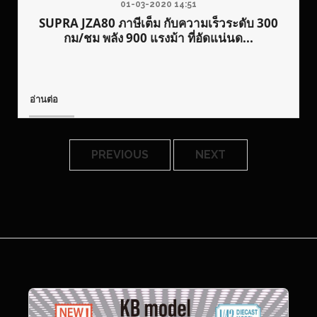
01-03-2020 14:51
SUPRA JZA80 ภาษีเต็ม กับความเร็วระดับ 300
กม/ชม พลัง 900 แรงม้า ที่อัดแน่นด...
อ่านต่อ
PREVIOUS
NEXT