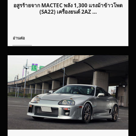
อสูรร้ายจาก MACTEC พลัง 1,300 แรงม้าข้าวโพด
(SA22) เครื่องยนต์ 2AZ ...
อ่านต่อ