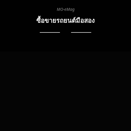
MO-eMag
ซื้อขายรถยนต์มือสอง