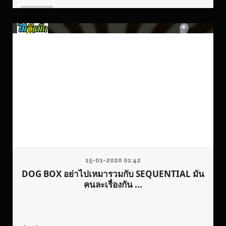
15-01-2020 01:42
DOG BOX อย่าไปเหมารวมกับ SEQUENTIAL มัน
คนละเรื่องกัน ...