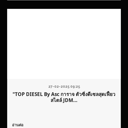
27-02-2025 09:25
"TOP DIESEL By Asc การาจ ตัวซิ่งดีเซลสุดเฟี้ยว
สไตล์ JDM...
อ่านต่อ