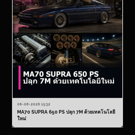
06-08-2026 15:32
MA70 SUPRA 650 PS ปลุก 7M ด้วยเทคโนโลยี
ใหม่