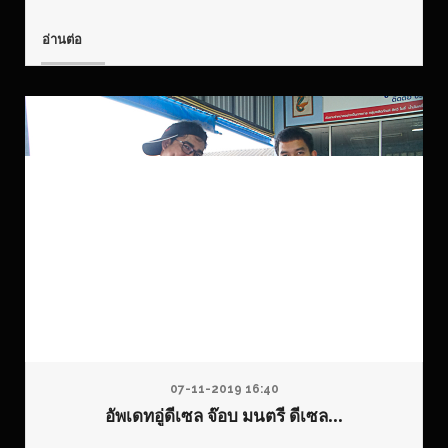
อ่านต่อ
07-11-2019 16:40
อัพเดทอู่ดีเซล จ๊อบ มนตรี ดีเซล...