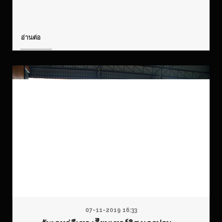
อ่านต่อ
07-11-2019 16:33