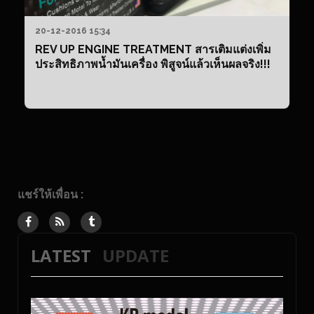
20-12-2016 15:34
REV UP ENGINE TREATMENT สารเติมแต่งเพิ่ม
ประสิทธิภาพน้ำมันเครื่อง พิสูจน์แล้วเห็นผลจริง!!!
แชร์ให้เพื่อน :
LATEST
UPDATE