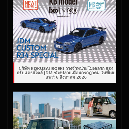
บริษัท KOKUSAI BOEKI วางจำหน่ายโมเดลรถ R34
ปรับแต่งสไตล์ JDM ช่วงปลายเดือนกรกฎาคม วันที่เผย
แพร่: 6 สิงหาคม 2026