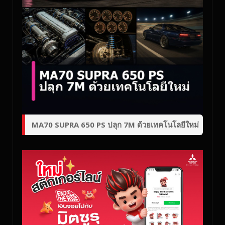
MA70 SUPRA 650 PS ปลุก 7M ด้วยเทคโนโลยีใหม่