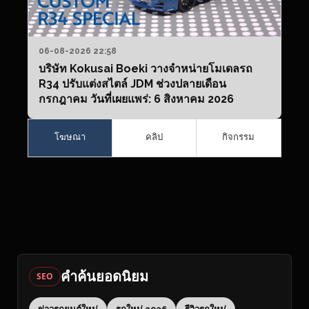
06-08-2026 22:58
บริษัท Kokusai Boeki วางจำหน่ายโมเดลรถ
R34 ปรับแต่งสไตล์ JDM ช่วงปลายเดือน
กรกฎาคม วันที่เผยแพร่: 6 สิงหาคม 2026
โฆษณา
คลิป
กิจกรรม
คำค้นยอดนิยม
SEO