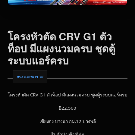
โครงหัวตัด CRV G1 ตัว
ท็อป มีแผงนวมครบ ชุดตู้
ระบบแอร์ครบ
05-12-2016 21:26
โครงหัวตัด CRV G1 ตัวท็อป มีแผงนวมครบ ชุดตู้ระบบแอร์ครบ
฿22,500
เซียงกง บางนา กม.12 บางพลี
สินค้านำเข้าญี่ปุ่น