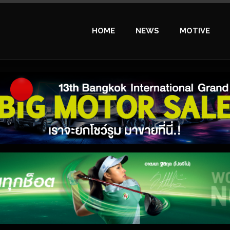
HOME
NEWS
MOTIVE