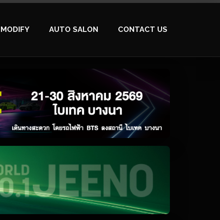
MODIFY
AUTO SALON
CONTACT US