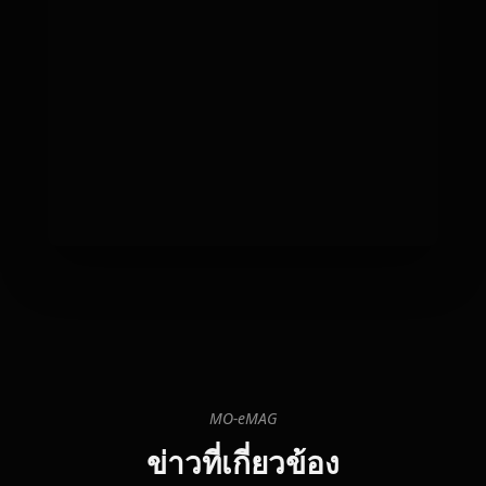
MO-eMAG
ข่าวที่เกี่ยวข้อง