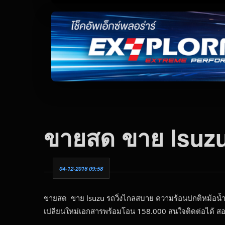
ขายสด ขาย lsuzu
04-12-2016 09:58
ขายสด ขาย lsuzu รถวิ่งไกลสบาย ความร้อนปกติหม้อน้ำม
เปลียนใหม่เอกสารพร้อมโอน 158.000 สนใจติดต่อได้ สอบ