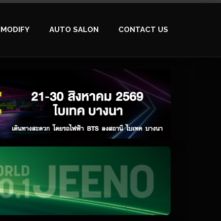
MODIFY
AUTO SALON
CONTACT US