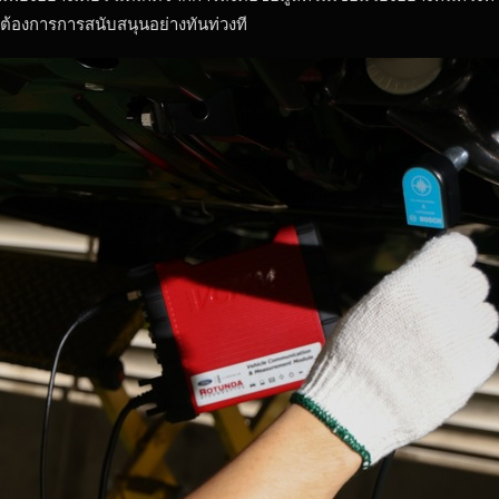
ต้องการการสนับสนุนอย่างทันท่วงที