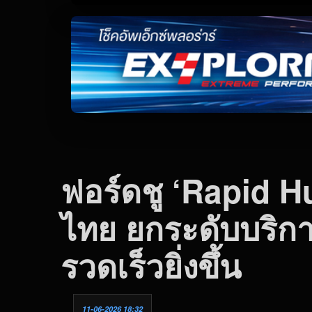
ฟอร์ดชู ‘Rapid H
ไทย ยกระดับบริกา
รวดเร็วยิ่งขึ้น
11-06-2026 18:32