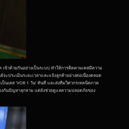
ขต เข้าด้วยกันอย่างเป็นระบบ ทำให้การติดตามเคสมีความ
มพันธ์จะประเมินระยะเวลาและแจ้งลูกค้าอย่างต่อเนื่องตลอด
็นเคส ‘VOR 1 วัน’ ทันที และส่งทีมวิศวกรเทคนิคภาค
ยป้องกันปัญหาลุกลาม แต่ยังช่วยดูแลความปลอดภัยของ