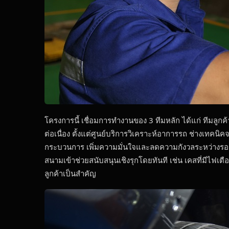
โครงการนี้ เชื่อมการทำงานของ 3 ทีมหลัก ได้แก่ ทีมลู
ต่อเนื่อง ตั้งแต่ศูนย์บริการวิเคราะห์อาการรถ ช่างเทคนิ
กระบวนการ เพิ่มความมั่นใจและลดความกังวลระหว่างรอรั
สนามเข้าช่วยสนับสนุนเชิงรุกโดยทันที เช่น เคสที่มีไฟ
ลูกค้าเป็นสำคัญ