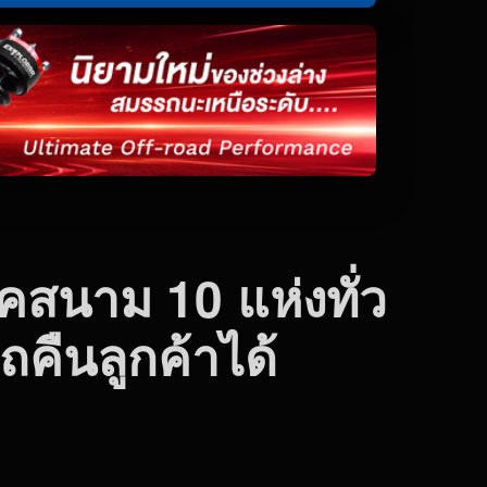
คสนาม 10 แห่งทั่ว
คืนลูกค้าได้