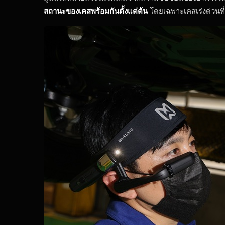
สถานะของเคสพร้อมกันตั้งแต่ต้น
โดยเฉพาะเคสเร่งด่วนที่