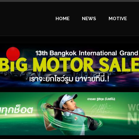
HOME
NEWS
MOTIVE