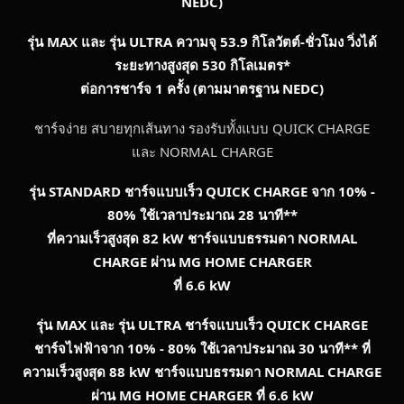
NEDC)
รุ่น
MAX และ รุ่น ULTRA ความจุ 53.9 กิโลวัตต์-ชั่วโมง วิ่งได้
ระยะทางสูงสุด 530 กิโลเมตร*
ต่อการชาร์จ 1 ครั้ง (ตามมาตรฐาน NEDC)
ชาร์จง่าย สบายทุกเส้นทาง รองรับทั้งแบบ QUICK CHARGE
และ NORMAL CHARGE
รุ่น
STANDARD ชาร์จแบบเร็ว QUICK CHARGE จาก 10% -
80% ใช้เวลาประมาณ 28 นาที**
ที่ความเร็วสูงสุด 82 kW ชาร์จแบบธรรมดา NORMAL
CHARGE ผ่าน MG HOME CHARGER
ที่ 6.6 kW
รุ่น
MAX และ รุ่น ULTRA ชาร์จแบบเร็ว QUICK CHARGE
ชาร์จไฟฟ้าจาก 10% - 80% ใช้เวลาประมาณ 30 นาที** ที่
ความเร็วสูงสุด 88 kW ชาร์จแบบธรรมดา NORMAL CHARGE
ผ่าน MG HOME CHARGER ที่ 6.6 kW