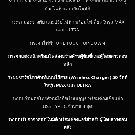
ระบบไล่ฝ้ากระจกหลัง สปอยเลอร์หลัง และระบบเปิด-ปิดประตู
ท้ายไฟฟ้าแบบอัตโนมัติ
กระจกมองข้างพับ และปรับไฟฟ้า พร้อมไฟเลี้ยว ในรุ่น MAX
และ ULTRA
กระจกไฟฟ้า ONE-TOUCH UP-DOWN
กระจกแต่งหน้าพร้อมไฟส่องสว่างด้านผู้ขับขี่และผู้โดยสารตอน
หน้า
ระบบชาร์จโทรศัพท์แบบไร้สาย
(
Wireless Charger) 50 วัตต์
ในรุ่น MAX และ ULTRA
ระบบเชื่อมต่อโทรศัพท์มือถือผ่านบลูทูธ พร้อมช่องเชื่อมต่อ
USB TYPE C จำนวน 3 จุด
ระบบปรับอากาศอัตโนมัติ พร้อมช่องแอร์สำหรับผู้โดยสารตอน
หลัง