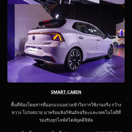
SMART CABIN
พื้นที่ห้องโดยสารที่ออกแบบอย่างเข้าใจการใช้งานจริง กว้าง
ขวาง โปร่งสบาย มาพร้อมฟังก์ชันอัจฉริยะและเทคโนโลยีที่
รองรับทุกไลฟ์สไตล์ยุคดิจิทัล