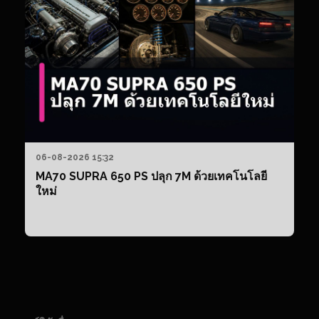
06-08-2026 15:32
MA70 SUPRA 650 PS ปลุก 7M ด้วยเทคโนโลยี
ใหม่