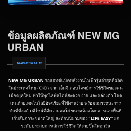
ข้อมูลผลิตภัณฑ์ NEW MG
URBAN
10-06-2026 14:12
NEW MG URBAN
รถแฮทช์แบ็คพลังงานไฟฟ้ารุ่นล่าสุดที่ผลิต
ในประเทศไทย (CKD) จาก เอ็มจี ตอบโจทย์การใช้ชีวิตของคน
เมืองยุคใหม่ ทำให้ทุกไลฟ์สไตล์สะดวก ง่าย และคล่องตัว โดด
เด่นด้วยเทคโนโลยีอัจฉริยะที่ใช้งานง่าย พร้อมสมรรถนะการ
ขับขี่ที่ลงตัว ดีไซน์ที่มีความสดใส ขนาดห้องโดยสารและพื้นที่
เก็บสัมภาระขนาดใหญ่ สะท้อนนิยามของ
“
LIFE EASY”
ยก
ระดับประสบการณ์การใช้ชีวิตให้ง่ายขึ้นในทุกวัน