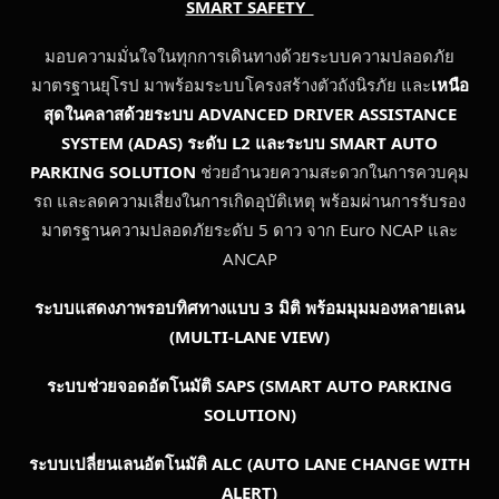
SMART SAFETY
มอบความมั่นใจในทุกการเดินทางด้วยระบบความปลอดภัย
มาตรฐานยุโรป มาพร้อมระบบโครงสร้างตัวถังนิรภัย และ
เหนือ
สุดในคลาสด้วยระบบ
ADVANCED DRIVER ASSISTANCE
SYSTEM (ADAS) ระดับ L2 และระบบ SMART AUTO
PARKING SOLUTION
ช่วยอำนวยความสะดวกในการควบคุม
รถ และลดความเสี่ยงในการเกิดอุบัติเหตุ พร้อมผ่านการรับรอง
มาตรฐานความปลอดภัยระดับ 5 ดาว จาก Euro NCAP และ
ANCAP
ระบบแสดงภาพรอบทิศทางแบบ 3 มิติ พร้อมมุมมองหลายเลน
(
MULTI-LANE VIEW)
ระบบช่วยจอดอัตโนมัติ
SAPS
(SMART AUTO PARKING
SOLUTION)
ระบบเปลี่ยนเลนอัตโนมัติ
ALC (AUTO LANE CHANGE WITH
ALERT)