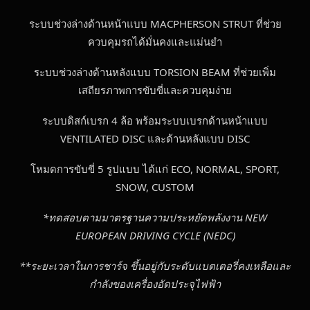
ระบบช่วงล่างด้านหน้าแบบ MACPHERSON STRUT ที่ช่วย
ควบคุมรถได้มั่นคงและแม่นยำ
ระบบช่วงล่างด้านหลังแบบ TORSION BEAM ที่ช่วยเพิ่ม
เสถียรภาพการขับขี่และควบคุมง่าย
ระบบดิสก์เบรก 4 ล้อ พร้อมระบบเบรกด้านหน้าแบบ
VENTILATED DISC และด้านหลังแบบ DISC
โหมดการขับขี่ 5 รูปแบบ ได้แก่ ECO, NORMAL, SPORT,
SNOW, CUSTOM
*ทดสอบตามมาตรฐานความประหยัดพลังงาน NEW
EUROPEAN DRIVING CYCLE (NEDC)
**ระยะเวลาในการชาร์จ ขึ้นอยู่กับระดับแบตเตอรี่คงเหลือและ
กำลังของเครื่องอัดประจุไฟฟ้า