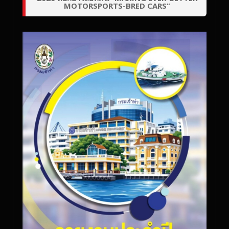
MOTORSPORTS-BRED CARS”