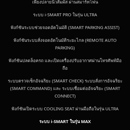
เพียงปลายนิ้วสัมผัส ผ่านสมาร์ทโฟน
ระบบ i-SMART PRO ในรุ่น ULTRA
ฟังก์ชันระบบช่วยจอดอัตโนมัติ (SMART PARKING ASSIST)
ฟังก์ชันระบบสั่งจอดอัตโนมัติระยะไกล (REMOTE AUTO
PARKING)
ฟังก์ชันปลดล็อครถ และเปิดเครื่องปรับอากาศผ่านโทรศัพท์มือ
ถือ
ระบบตรวจเช็กอัจฉริยะ (SMART CHECK) ระบบสั่งการอัจฉริยะ
(SMART COMMAND) และ ระบบเชื่อมต่ออัจฉริยะ (SMART
CONNECT)
ฟังก์ชันเปิดระบบ COOLING SEAT ผ่านมือถือในรุ่น ULTRA
ระบบ
i-SMART
ในรุ่น
MAX