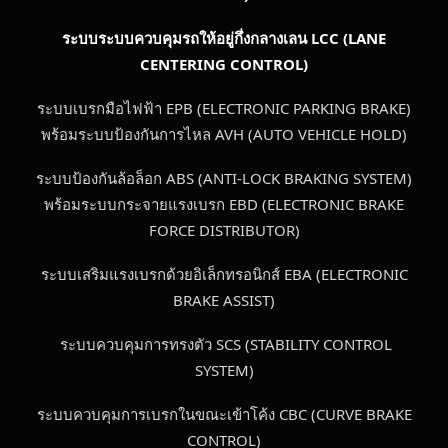
ระบบระบบควบคุมรถให้อยู่กึ่งกลางเลน
LCC (LANE
CENTERING CONTROL)
ระบบเบรกมือไฟฟ้า EPB (ELECTRONIC PARKING BRAKE)
พร้อมระบบป้องกันการไหล AVH (AUTO VEHICLE HOLD)
ระบบป้องกันล้อล็อก ABS (ANTI-LOCK BRAKING SYSTEM)
พร้อมระบบกระจายแรงเบรก EBD (ELECTRONIC BRAKE
FORCE DISTRIBUTOR)
ระบบเสริมแรงเบรกด้วยอิเล็กทรอนิกส์ EBA (ELECTRONIC
BRAKE ASSIST)
ระบบควบคุมการทรงตัว SCS (STABILITY CONTROL
SYSTEM)
ระบบควบคุมการเบรกในขณะเข้าโค้ง CBC (CURVE BRAKE
CONTROL)