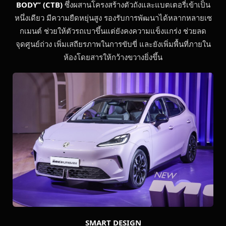
BODY” (CTB)
ซึ่งผสานโครงสร้างตัวถังและแบตเตอรี่เข้าเป็น
หนึ่งเดียว มีความยืดหยุ่นสูง รองรับการพัฒนาได้หลากหลายเซ
กเมนต์ ช่วยให้ตัวรถเบาขึ้นแต่ยังคงความแข็งแกร่ง ช่วยลด
จุดศูนย์ถ่วง เพิ่มเสถียรภาพในการขับขี่ และยังเพิ่มพื้นที่ภายใน
ห้องโดยสารให้กว้างขวางยิ่งขึ้น
SMART DESIGN