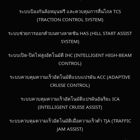
ระบบป้องกันล้อหมุนฟรี และควบคุมการลื่นไถล TCS
(TRACTION CONTROL SYSTEM)
ระบบช่วยการออกตัวบนทางลาดชัน HAS (HILL START ASSIST
SYSTEM)
ระบบเปิด-ปิดไฟสูงอัตโนมัติ IHC (INTELLIGENT HIGH-BEAM
CONTROL)
ระบบควบคุมความเร็วอัตโนมัติแบบแปรผัน ACC (ADAPTIVE
CRUISE CONTROL)
ระบบควบคุมความเร็วอัตโนมัติแปรผันอัฉริยะ ICA
(INTELLIGENT CRUISE ASSIST)
ระบบควบคุมความเร็วอัตโนมัติเมื่อความเร็วต่ำ TJA (TRAFFIC
JAM ASSIST)