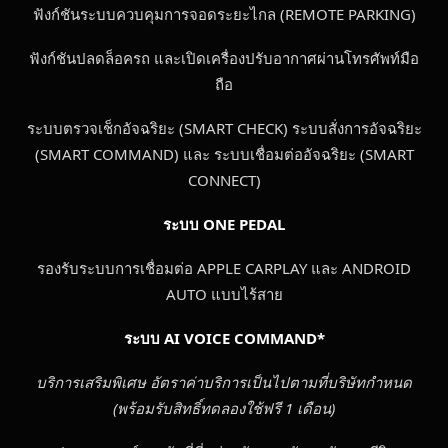
ฟังก์ชันระบบควบคุมการจอดระยะไกล (REMOTE PARKING)
ฟังก์ชันปลดล็อครถ และเปิดเครื่องปรับอากาศผ่านโทรศัพท์มือ
ถือ
ระบบตรวจเช็กอัจฉริยะ (SMART CHECK) ระบบสั่งการอัจฉริยะ
(SMART COMMAND) และ ระบบเชื่อมต่ออัจฉริยะ (SMART
CONNECT)
ระบบ
ONE PEDAL
รองรับระบบการเชื่อมต่อ APPLE CARPLAY และ ANDROID
AUTO แบบไร้สาย
ระบบ
AI VOICE COMMAND*
บริการเสริมพิเศษ อัตราค่าบริการเป็นไปตามที่บริษัทกำหนด
(พร้อมรับสิทธิ์ทดลองใช้ฟรี 1 เดือน)