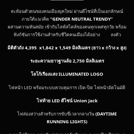
สะท้อนตัวตนของคนเมืองยุคใหม่ ผ่านดีไซน์ที่เป็นเอกลักษณ์
ภายใต้แนวคิด
“
GENDER NEUTRAL TRENDY”
ผสานความทันสมัย เข้ากับไลฟ์สไตล์ของคนทุกเพศทุกวัย พร้อม
ฟังก์ชันการใช้งานสำหรับชีวิตคนเมืองได้อย่าง ลงตัว
มิติตัวถัง 4
,395 x1,842 x 1,549 มิลลิเมตร (ยาว x กว้าง x สูง)
ระยะความยาวฐานล้อ 2
,750 มิลลิเมตร
ILLUMINATED LOGO
โลโก้เรืองแสง
ไฟหน้า LED พร้อมระบบควบคุมการ เปิด-ปิด ไฟหน้าอัตโนมัติ
ไฟท้าย
LED ดีไซน์ Union Jack
ไฟส่องสว่างสำหรับการขับขี่เวลากลางวัน
(DAYTIME
RUNNING LIGHTS)