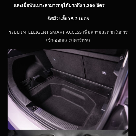
และเมื่อพับเบาะสามารถจุได้มากถึง 1,266 ลิตร
รัศมีวงเลี้ยว
5.2 เมตร
ระบบ INTELLIGENT SMART ACCESS เพิ่มความสะดวกในการ
เข้า-ออกและสตาร์ทรถ