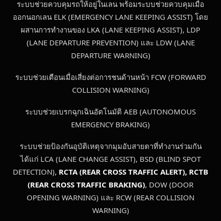
ระบบช่วยควบคุมรถให้อยู่ในเลน พร้อมระบบช่วยควบคุมเมื่อ
ออกนอกเลน ELK (EMERGENCY LANE KEEPING ASSIST) โดย
ผสานการทำงานของ LKA (LANE KEEPING ASSIST), LDP
(LANE DEPARTURE PREVENTION) และ LDW (LANE
DEPARTURE WARNING)
ระบบช่วยเตือนเมื่อเสี่ยงต่อการชนด้านหน้า FCW (FORWARD
COLLISION WARNING)
ระบบช่วยเบรกฉุกเฉินอัตโนมัติ AEB (AUTONOMOUS
EMERGENCY BRAKING)
ระบบช่วยป้องกันอุบัติเหตุจากมุมอับสายตาที่ทำงานร่วมกัน
ได้แก่ LCA (LANE CHANGE ASSIST), BSD (BLIND SPOT
DETECTION),
RCTA (REAR CROSS TRAFFIC ALERT), RCTB
(REAR CROSS TRAFFIC BRAKING)
, DOW (DOOR
OPENING WARNING) และ RCW (REAR COLLISION
WARNING)