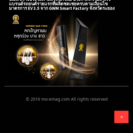
แบรนด์รถยนต์รายแรกที่ผลิตชดเชยครบตามเงื่อนไข
มาตรการ EV 3.5 จาก GWM Smart Factory จังหวัดระยอง
© 2016 mo-emag.com All rights reserved