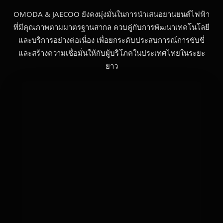
OMODA & JAECOO ยังคงมุ่งมั่นในการนำเสนอยานยนต์ไฟฟ้า
ที่มีคุณภาพตามมาตรฐานสากล ควบคู่กับการพัฒนาเทคโนโลยี
และบริการอย่างต่อเนื่อง เพื่อยกระดับประสบการณ์การขับขี่
และสร้างความเชื่อมั่นให้กับผู้บริโภคในประเทศไทยในระยะ
ยาว