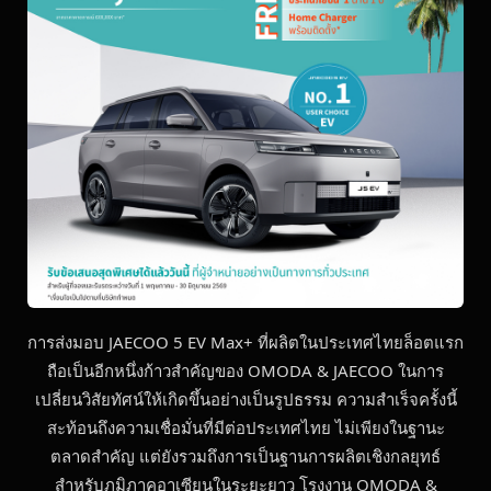
การส่งมอบ JAECOO 5 EV Max+ ที่ผลิตในประเทศไทยล็อตแรก
ถือเป็นอีกหนึ่งก้าวสำคัญของ OMODA & JAECOO ในการ
เปลี่ยนวิสัยทัศน์ให้เกิดขึ้นอย่างเป็นรูปธรรม ความสำเร็จครั้งนี้
สะท้อนถึงความเชื่อมั่นที่มีต่อประเทศไทย ไม่เพียงในฐานะ
ตลาดสำคัญ แต่ยังรวมถึงการเป็นฐานการผลิตเชิงกลยุทธ์
สำหรับภูมิภาคอาเซียนในระยะยาว โรงงาน OMODA &