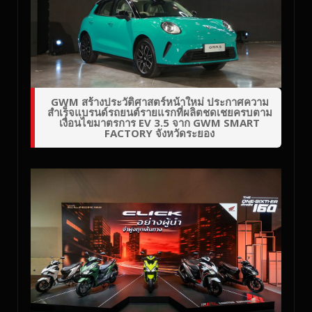
GWM สร้างประวัติศาสตร์หน้าใหม่ ประกาศความ
สำเร็จแบรนด์รถยนต์รายแรกที่ผลิตชดเชยครบตาม
เงื่อนไขมาตรการ EV 3.5 จาก GWM SMART
FACTORY จังหวัดระยอง