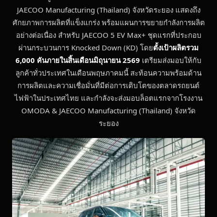
JAECOO Manufacturing (Thailand) จังหวัดระยอง แสดงถึง
ศักยภาพการผลิตที่แข็งแกร่ง พร้อมแผนการขยายกำลังการผลิต
อย่างต่อเนื่อง สำหรับ JAECOO 5 EV Max+ ชุดแรกที่ประกอบ
ผ่านกระบวนการ Knocked Down (KD) โดย
ตั้งเป้าผลิตรวม
6,000 คันภายในสิ้นเดือนมิถุนายน 2569
เตรียมส่งมอบให้กับ
ลูกค้าทั่วประเทศในเดือนพฤษภาคมนี้ สะท้อนความพร้อมด้าน
การผลิตและความเชื่อมั่นที่มีต่อการเติบโตของตลาดรถยนต์
ไฟฟ้าในประเทศไทย และกำลังจะส่งมอบล็อตแรกจากโรงงาน
OMODA & JAECOO Manufacturing (Thailand) จังหวัด
ระยอง