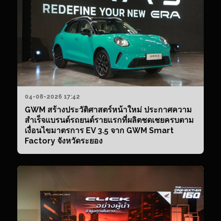
04-08-2026 17:42
GWM สร้างประวัติศาสตร์หน้าใหม่ ประกาศความ
สำเร็จแบรนด์รถยนต์รายแรกที่ผลิตชดเชยครบตาม
เงื่อนไขมาตรการ EV 3.5 จาก GWM Smart
Factory จังหวัดระยอง