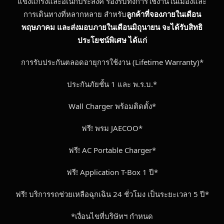
แข็งแกร่งและอเนกประสงค์ รองรับทั้งการใช้งานในเมืองและ
การเดินทางที่หลากหลาย สำหรับ
ลูกค้าที่จองภายในเดือน
พฤษภาคม และส่งมอบภายในเดือนมิถุนายน จะได้รับสิทธิ
ประโยชน์พิเศษ ได้แก่
การรับประกันตลอดอายุการใช้งาน (Lifetime Warranty)*
ประกันภัยชั้น 1 และ พ.ร.บ.*
Wall Charger พร้อมติดตั้ง*
ฟรี! พรม JAECOO*
ฟรี! AC Portable Charger*
ฟรี! Application T-Box 1 ปี*
ฟรี! บริการรถช่วยเหลือฉุกเฉิน 24 ชั่วโมง เป็นระยะเวลา 5 ปี*
*เงื่อนไขที่บริษัทฯ กำหนด