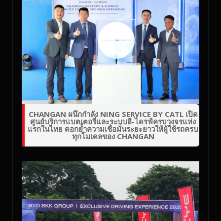
CHANGAN ผนึกกำลัง NING SERVICE BY CATL เปิด
ศูนย์บริการแบตเตอรี่และระบบอี-ไดรฟ์ครบวงจรแห่ง
แรกในไทย ตอกย้ำความเชื่อมั่นระยะยาวให้ผู้ใช้รถครบ
ทุกโมเดลของ CHANGAN