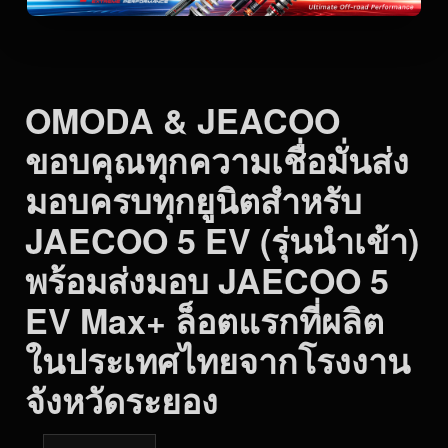
OMODA & JEACOO
ขอบคุณทุกความเชื่อมั่นส่ง
มอบครบทุกยูนิตสำหรับ
JAECOO 5 EV (รุ่นนำเข้า)
พร้อมส่งมอบ JAECOO 5
EV Max+ ล็อตแรกที่ผลิต
ในประเทศไทยจากโรงงาน
จังหวัดระยอง