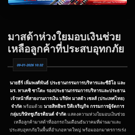
มาสด้าห่วงใยมอบเงินช่วย
เหลือลูกค้าที่ประสบอุทกภัย
09-01-2026 10:32
นายธีร์ เพิ่มพงศ์พันธ์
ประธานกรรมการบริหารและซีอีโอ และ
มร. ทาเคชิ ซาโตะ รองประธานกรรมการบริหารและประธาน
เจ้าหน้าที่สายงานการเงิน บริษัท มาสด้า เซลส์ (ประเทศไทย)
จำกัด
พร้อมด้วย
นายสิทธิพร ปิติเจริญกิจ
กรรมการผู้จัดการ
กลุ่มบริษัทชูเกียรติยนต์ จำกัด
แสดงความห่วงใยมอบเงินช่วย
เหลือลูกค้ามาสด้าที่ออกรถในเดือนธันวาคมที่ผ่านมาและ
ประสบอุทกภัยในพื้นที่อำเภอหาดใหญ่ พร้อมออกมาตรการเร่ง