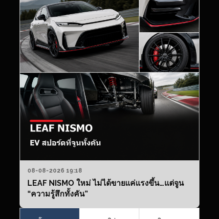
08-08-2026 19:18
LEAF NISMO ใหม่ ไม่ได้ขายแค่แรงขึ้น…แต่จูน
“ความรู้สึกทั้งคัน”