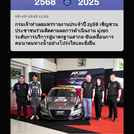
08-08-2026 12:00
กรมเจ้าท่าเผยแพร่รายงานประจำปี 2568 เชิญชวน
ประชาชนร่วมติดตามผลการดำเนินงาน มุ่งยก
ระดับการบริการสู่มาตรฐานสากล ขับเคลื่อนการ
คมนาคมทางน้ำอย่างโปร่งใสและยั่งยืน