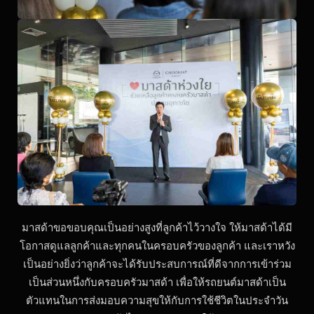
มาสด้าขอขอบคุณเป็นอย่างสูงที่ลูกค้าไว้วางใจ ให้มาสด้าได้มี
โอกาสดูแลลูกค้าและทุกคนในครอบครัวของลูกค้า และเราหวัง
เป็นอย่างยิ่งว่าลูกค้าจะได้รับประสบการณ์ที่ดีจากการเข้าร่วม
เป็นส่วนหนึ่งกับครอบครัวมาสด้า เพื่อให้รถยนต์มาสด้าเป็น
ตัวแทนในการส่งมอบความสุขให้กับการใช้ชีวิตในประจำวัน