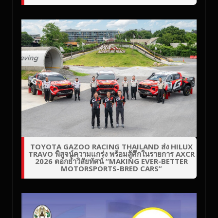
TOYOTA GAZOO RACING THAILAND ส่ง HILUX
TRAVO พิสูจน์ความแกร่ง พร้อมสู้ศึกในรายการ AXCR
2026 ตอกย้ำวิสัยทัศน์ “MAKING EVER-BETTER
MOTORSPORTS-BRED CARS”