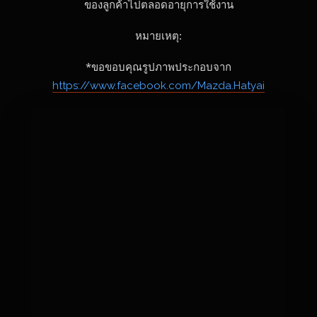
ของลูกค้าไปตลอดอายุการใช้งาน
หมายเหตุ:
*ขอขอบคุณรูปภาพประกอบจาก
https://www.facebook.com/Mazda.Hatyai