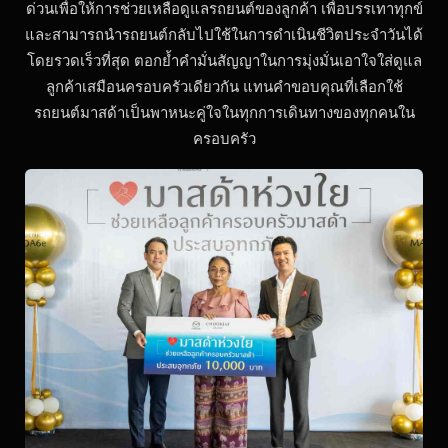
ด่วนเพื่อให้การช่วยเหลือดูแลรถยนต์ของลูกค้า เพื่อบรรเทาทุกข์
และสามารถนำรถยนต์กลับไปใช้ในการดำเนินชีวิตประจำวันได้
โดยรวดเร็วที่สุด ตอกย้ำคำมั่นสัญญาในการมุ่งมั่นเอาใจใส่ดูแล
ลูกค้าเสมือนครอบครัวเดียวกัน แทนคำขอบคุณที่เลือกใช้
รถยนต์มาสด้าเป็นพาหนะคู่ใจในทุกการเดินทางของทุกคนใน
ครอบครัว