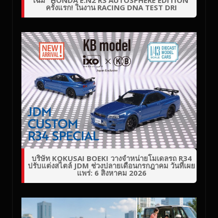
ครั้งแรก! ในงาน RACING DNA TEST DRI
บริษัท KOKUSAI BOEKI วางจำหน่ายโมเดลรถ R34
ปรับแต่งสไตล์ JDM ช่วงปลายเดือนกรกฎาคม วันที่เผย
แพร่: 6 สิงหาคม 2026