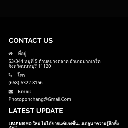
CONTACT US
ที่อยู่
53/344 หมู่ที่ 5 ตำบลบางตลาด อำเภอปากเกร็ด
จังหวัดนนทบุรี 11120
โทร
(668)-6322-8166
Email
Photopohchang@gmail.com
LATEST UPDATE
LEAF NISMO ใหม่ ไม่ได้ขายแค่แรงขึ้น…แต่จูน “ความรู้สึกทั้ง
คัน”