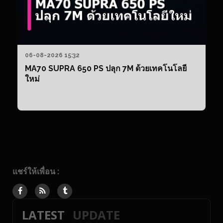
06-08-2026 15:32
MA70 SUPRA 650 PS ปลุก 7M ด้วยเทคโนโลยี
ใหม่
แชร์ให้เพื่อน :
LATEST
UPDATE