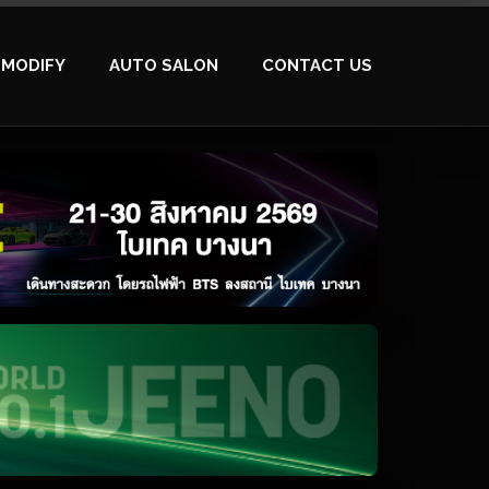
MODIFY
AUTO SALON
CONTACT US