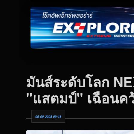
มันส์ระดับโลก 
"แสตมป์" เฉือนคว
05-09-2025 09:18