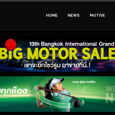
HOME
NEWS
MOTIVE