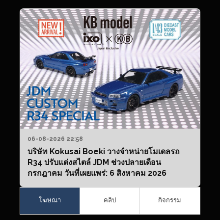
06-08-2026 22:58
บริษัท Kokusai Boeki วางจำหน่ายโมเดลรถ
R34 ปรับแต่งสไตล์ JDM ช่วงปลายเดือน
กรกฎาคม วันที่เผยแพร่: 6 สิงหาคม 2026
โฆษณา
คลิป
กิจกรรม