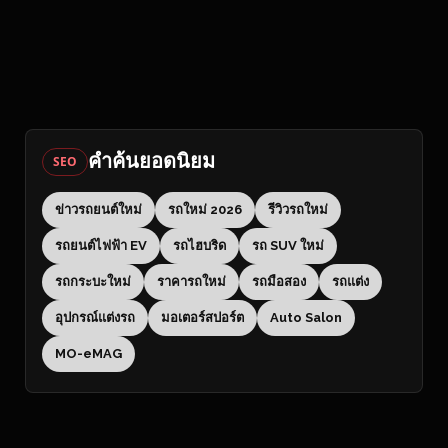
คำค้นยอดนิยม
SEO
ข่าวรถยนต์ใหม่
รถใหม่ 2026
รีวิวรถใหม่
รถยนต์ไฟฟ้า EV
รถไฮบริด
รถ SUV ใหม่
รถกระบะใหม่
ราคารถใหม่
รถมือสอง
รถแต่ง
อุปกรณ์แต่งรถ
มอเตอร์สปอร์ต
Auto Salon
MO-eMAG