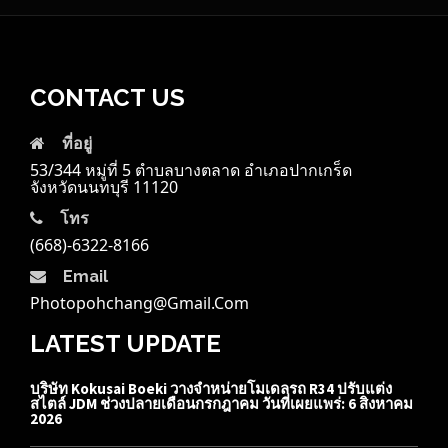
CONTACT US
ที่อยู่
53/344 หมู่ที่ 5 ตำบลบางตลาด อำเภอปากเกร็ด
จังหวัดนนทบุรี 11120
โทร
(668)-6322-8166
Email
Photopohchang@gmail.com
LATEST UPDATE
บริษัท Kokusai Boeki วางจำหน่ายโมเดลรถ R34 ปรับแต่ง
สไตล์ JDM ช่วงปลายเดือนกรกฎาคม วันที่เผยแพร่: 6 สิงหาคม
2026