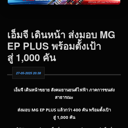
เอ็มจี เดินหน้า ส่งมอบ MG
EP PLUS พร้อมตั้งเป้า
สู่ 1,000 คัน
27-05-2025 20:38
เอ็มจี เดินหน้าขยาย สังคมยานยนต์ไฟฟ้า ภาคการขนส่ง
สาธารณะ
ส่งมอบ MG EP PLUS
แล้วกว่า
400
คัน พร้อมตั้งเป้า
สู่
1,000
คัน