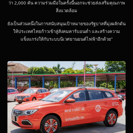
ว่า 2,000 คัน ความร่วมมือในครั้งนี้นอกจะช่วยส่งเสริมคุณภาพ
สิ่งแวดล้อม
ยังเป็นส่วนหนึ่งในการสนับสนุนเป้าหมายของรัฐบาลที่มุ่งผลักดัน
ให้ประเทศไทยก้าวเข้าสู่สังคมคาร์บอนต่ำ และสร้างความ
แข็งแกร่งให้กับระบบนิเวศยานยนต์ไฟฟ้าอีกด้วย”