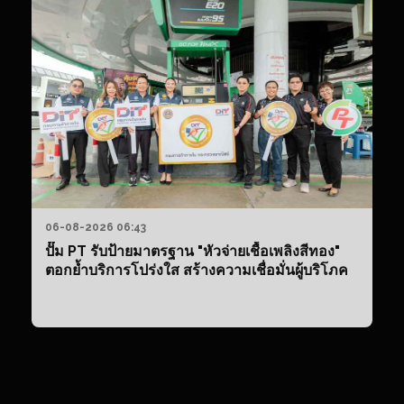
06-08-2026 06:43
ปั๊ม PT รับป้ายมาตรฐาน "หัวจ่ายเชื้อเพลิงสีทอง"
ตอกย้ำบริการโปร่งใส สร้างความเชื่อมั่นผู้บริโภค