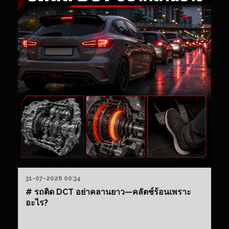
31-07-2026 00:34
# รถติด DCT อย่าคลานยาว—คลัตช์ร้อนเพราะ
อะไร?