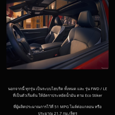
นอกจากนี้ ทุกรุ่น เป็นระบบไฮบริด ทั้งหมด และ รุ่น FWD / LE
ที่เป็นตัวเริ่มต้น ให้อัตราประหยัดน้ำมัน ตาม Eco Stiker
ที่ผู้ผลิตประมาณการไว้ที่ 51 MPG ไมล์ต่อแกลอน หรือ
ประมาณ 21.7 กม./ลิตร