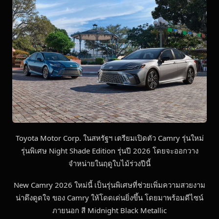
Toyota Motor Corp. ในสหรัฐฯ เตรียมเปิดตัว Camry รุ่นใหม่
รุ่นพิเศษ Night Shade Edition รุ่นปี 2026 โดยจะออกวาง
จำหน่ายในฤดูใบไม้ร่วงปีนี้
New Camry 2026 ใหม่นี้ เป็นรุ่นพิเศษที่ช่วยเพิ่มความสวยงาม
น่าดึงดูดใจ ของ Camry ให้โดดเด่นยิ่งขึ้น โดยมาพร้อมดีไซน์
ภายนอก สี Midnight Black Metallic