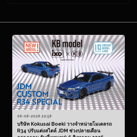
06-08-2026 22:58
บริษัท Kokusai Boeki วางจำหน่ายโมเดลรถ
R34 ปรับแต่งสไตล์ JDM ช่วงปลายเดือน