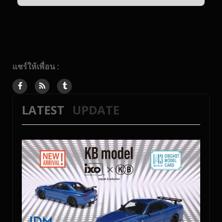
แชร์ให้เพื่อน :
LATEST
UPDATE