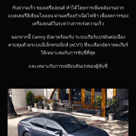
กับความเร็ว ของเครื่องยนต์ ทำได้โดยการเพิ่มพลังงานจาก
แบตเตอรี่ลิเธียมไอออน ผ่านเครื่องกำเนิดไฟฟ้า เพื่อลดการของ
เครื่องยนต์ในระหว่างการเร่งความเร็ว
นอกจากนี้ Camry ยังมาพร้อมกับ ระบบเกียร์แปรผันต่อเนื่อง
ควบคุมด้วยระบบอิเล็กทรอนิกส์ (eCVT) ที่จะเลือกอัตราทดเกียร์
ให้เหมาะสมกับการขับขี่ที่สุด
และเหมาะกับการเหยียบคันเร่งของผู้ขับขี่