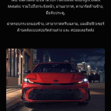
Metallic รวมไปถึงกระจังหน้า, ม่านอากาศ, คานาร์ดด้านข้าง,
มือจับประตู,
ฝาครอบกระจกมองข้าง, เสาอากาศครีบฉลาม, แผงดิฟฟิวเซอร์
ด้านหลังแบบสปอร์ตส่วนล่าง และ สปอยเลอร์หลัง