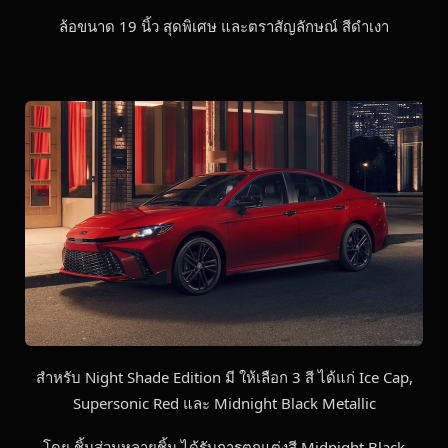
ล้อขนาด 19 นิ้ว สุดพิเศษ และตราสัญลักษณ์ สีดำเงา
สำหรับ Night Shade Edition มี ให้เลือก 3 สี ได้แก่ Ice Cap,
Supersonic Red และ Midnight Black Metallic
โดย ชิ้นส่วนหลายชิ้น ได้รับการตกแต่งสี Midnight Black