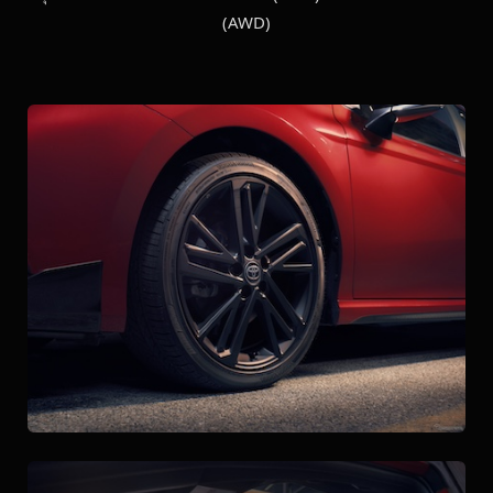
(AWD)