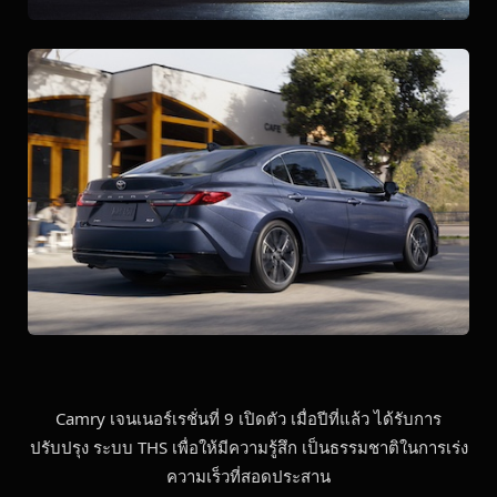
Camry เจนเนอร์เรชั่นที่ 9 เปิดตัว เมื่อปีที่แล้ว ได้รับการ
ปรับปรุง ระบบ THS เพื่อให้มีความรู้สึก เป็นธรรมชาติในการเร่ง
ความเร็วที่สอดประสาน