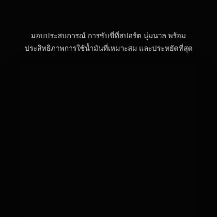
มอบประสบการณ์ การขับขี่ที่สปอร์ต นุ่มนวล พร้อม
ประสิทธิภาพการใช้น้ำมันที่เหมาะสม และประหยัดที่สุด