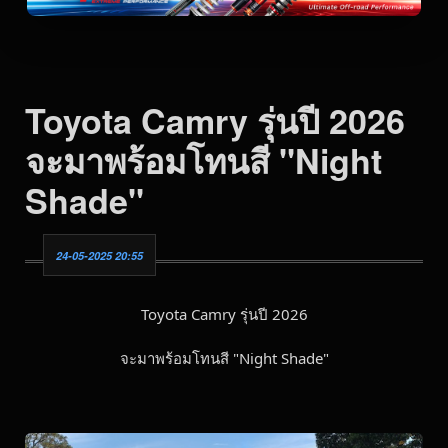
Toyota Camry รุ่นปี 2026
จะมาพร้อมโทนสี "Night
Shade"
24-05-2025 20:55
Toyota Camry รุ่นปี 2026
จะมาพร้อมโทนสี "Night Shade"