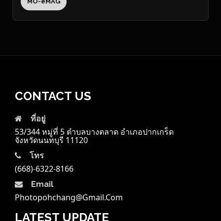
MO-eMAG
CONTACT US
ที่อยู่
53/344 หมู่ที่ 5 ตำบลบางตลาด อำเภอปากเกร็ด
จังหวัดนนทบุรี 11120
โทร
(668)-6322-8166
Email
Photopohchang@gmail.com
LATEST UPDATE