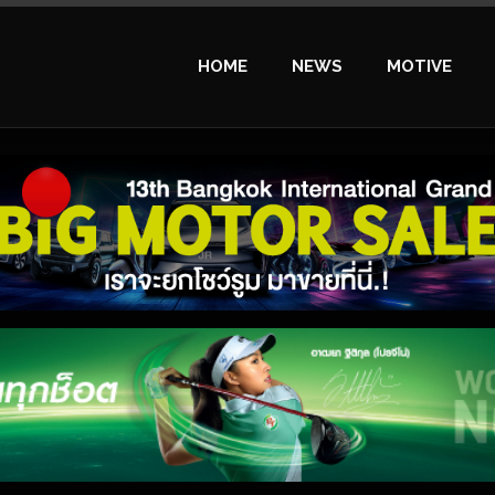
HOME
NEWS
MOTIVE