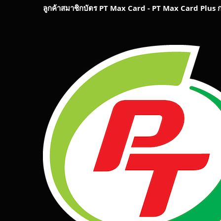
ลูกค้าสมาชิกบัตร
PT Max Card - PT Max Card Plus
ก