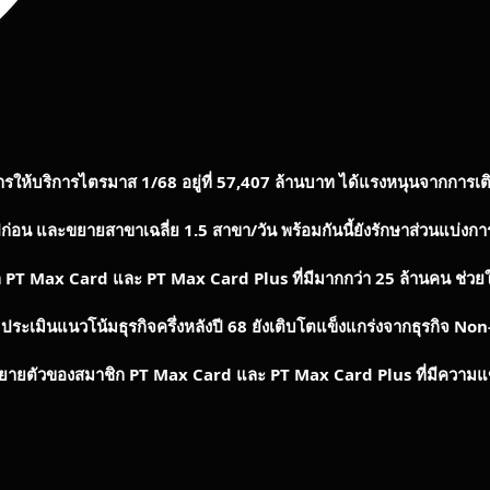
ให้บริการไตรมาส 1/68 อยู่ที่ 57,407 ล้านบาท ได้แรงหนุนจากการเต
ีก่อน และขยายสาขาเฉลี่ย 1.5 สาขา/วัน พร้อมกันนี้ยังรักษาส่วนแบ่งก
ก
PT Max Card
และ
PT Max Card Plus
ที่มีมากกว่า 25 ล้านคน ช่วยให
ประเมินแนวโน้มธุรกิจครึ่งหลังปี 68 ยังเติบโตแข็งแกร่งจากธุรกิจ
Non
ขยายตัวของสมาชิก
PT Max Card
และ
PT Max Card Plus
ที่มีความแ