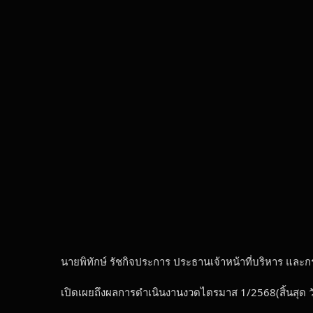
นายพิทักษ์ รัชกิจประการ ประธานเจ้าหน้าที่บริหาร และกร
เปิดเผยถึงผลการดำเนินงานงวดไตรมาส 1/2568(สิ้นสุด ว