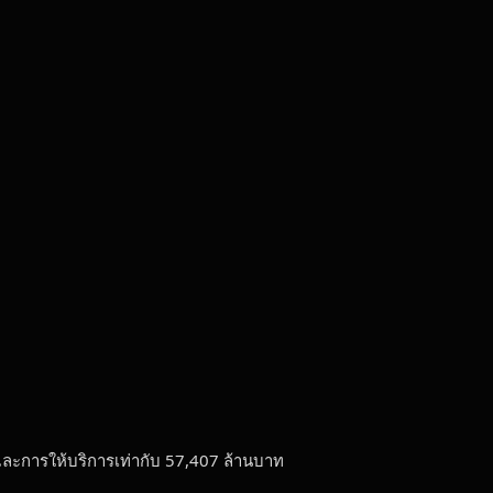
และการให้บริการเท่ากับ 57,407 ล้านบาท