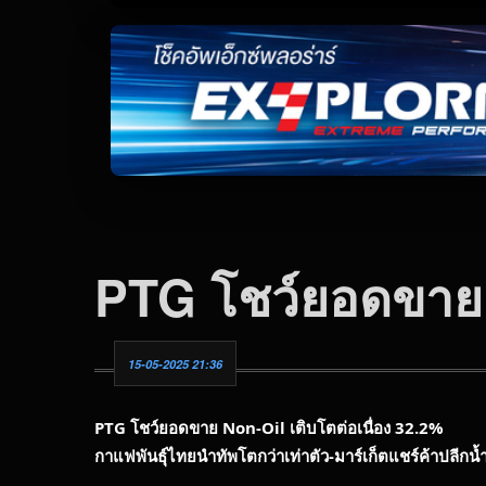
PTG โชว์ยอดขาย 
15-05-2025 21:36
PTG
โชว์ยอดขาย
Non-Oil
เติบโตต่อเนื่อง
32.2%
กาแฟพันธุ์ไทยนำทัพโตกว่าเท่าตัว
-
มาร์เก็ตแชร์ค้าปลีกน้ำ