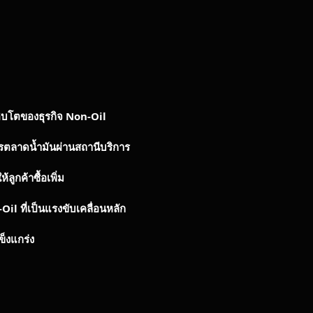
ิบโตของธุรกิจ
Non-Oil
ารตลาดน้ำมันผ่านสถานีบริการ
้ลูกค้าซื้อเพิ่ม
-Oil
ที่เป็นแรงขับเคลื่อนหลัก
ข็งแกร่ง