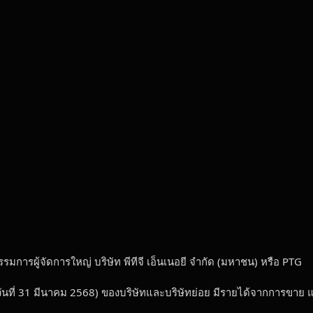
รมการผู้จัดการใหญ่ บริษัท พีทีจี เอ็นเนอยี จำกัด (มหาชน) หรือ PTG
ันที่ 31 มีนาคม 2568) ของบริษัทและบริษัทย่อย มีรายได้จากการขาย 