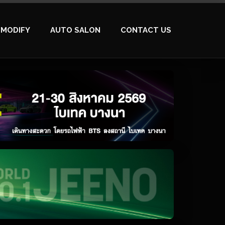
MODIFY
AUTO SALON
CONTACT US